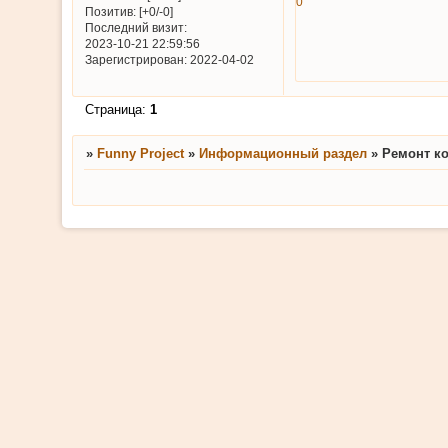
0
Позитив:
[+0/-0]
Последний визит:
2023-10-21 22:59:56
Зарегистрирован
: 2022-04-02
Страница:
1
»
Funny Project
»
Информационный раздел
»
Ремонт к