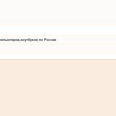
омпьютеров,ноутбуков по России