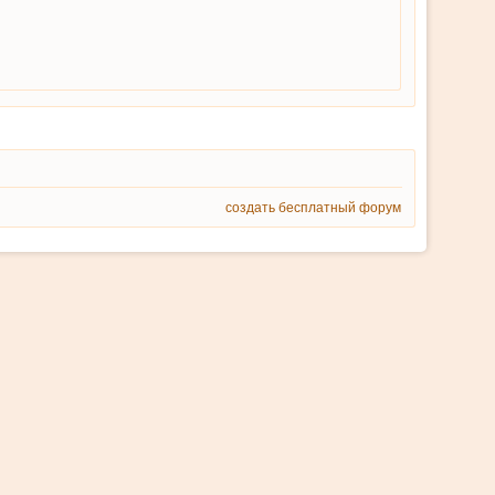
создать бесплатный форум